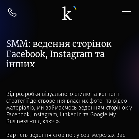
SMM: ведення сторінок
Facebook, Instagram та
інших
Від розробки візуального стилю та контент-
стратегії до створення власних фото- та відео-
матеріалів, ми займаємось веденням сторінок у
Facebook, Instagram, LinkedIn та Google My
Business «під ключ».
Вартість ведення сторінок у соц. мережах Вас