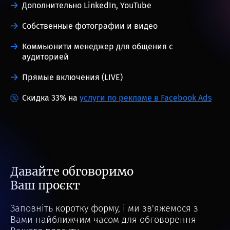
Дополнительно LinkedIn, YouTube
Собственные фотографии и видео
Коммьюнити менеджер для общения с
аудиторией
Прямые включения (LIVE)
Скидка 33% на
услуги по рекламе в Facebook Ads
Давайте обговоримо
Ваш проєкт
Заповніть коротку форму, і ми зв'яжемося з
Вами найближчим часом для обговорення