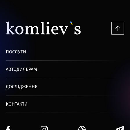
ПОСЛУГИ
АВТОДИЛЕРАМ
ДОСЛІДЖЕННЯ
КОНТАКТИ