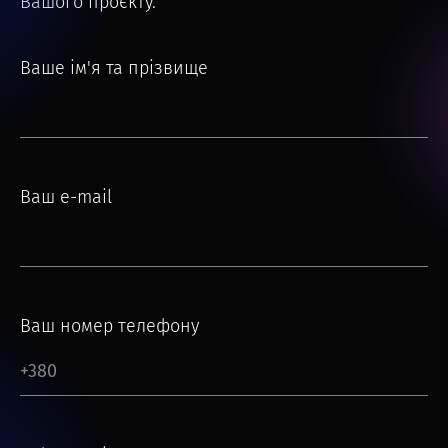
Вашого проєкту.
Ваше ім'я та прізвище
Ваш e-mail
Ваш номер телефону