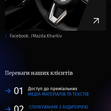
Facebook: /Mazda.Kharkiv
Переваги наших клієнтів
01
Доступ до преміальних
МЕДІА-МАТЕРІАЛІВ ТА ТЕКСТІВ
02
СПІЛКУВАННЯ З АУДИТОРІЄЮ