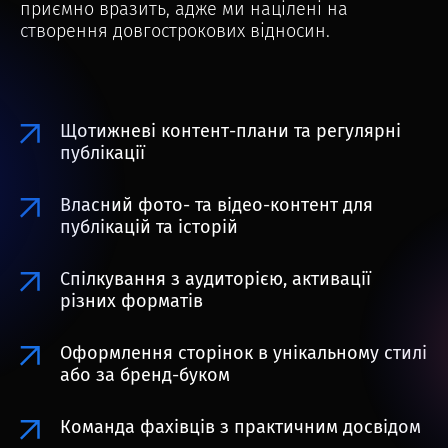
приємно вразить, адже ми націлені на
створення довгострокових відносин.
Щотижневі контент-плани та регулярні
публікації
Власний фото- та відео-контент для
публікацій та історій
Спілкування з аудиторією, активації
різних форматів
Оформлення сторінок в унікальному стилі
або за бренд-буком
Команда фахівців з практичним досвідом