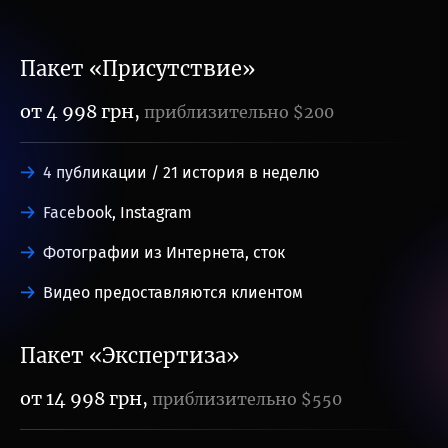
Пакет «Присутствие»
от 4 998 грн,
приблизительно $200
4 публикации / 21 история в неделю
Facebook, Instagram
Фотографии из Интернета, сток
Видео предоставляются клиентом
Пакет «Экспертиза»
от 14 998 грн,
приблизительно $550