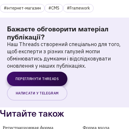
#інтернет-магазин
#CMS
#Framework
Бажаєте обговорити матеріал
публікації?
Наш Threads створений спеціально для того,
щоб експерти з різних галузей могли
обмінюватись думками і відслідковувати
оновлення у наших публікаціях.
ПЕРЕГЛЯНУТИ THREADS
НАПИСАТИ У TELEGRAM
Читайте також