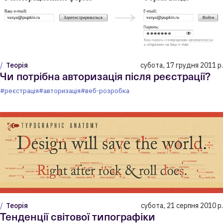
Теорія
субота, 17 грудня 2011 р.
Чи потрібна авторизація після реєстрації?
#реєстрація
#авторизація
#веб-розробка
Теорія
субота, 21 серпня 2010 р.
Тенденції світової типографіки