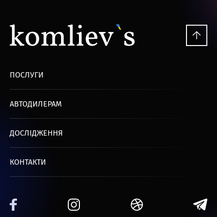
ПОСЛУГИ
АВТОДИЛЕРАМ
ДОСЛІДЖЕННЯ
КОНТАКТИ