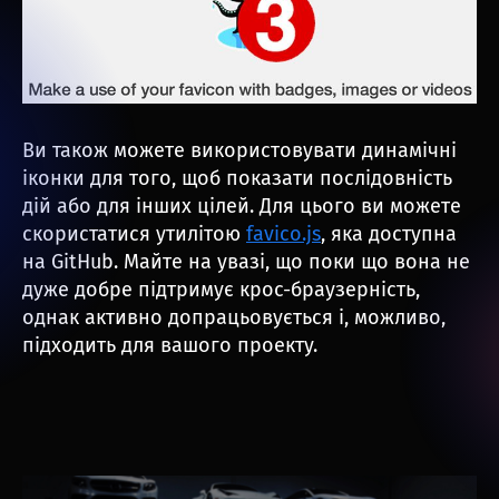
Ви також можете використовувати динамічні
іконки для того, щоб показати послідовність
дій або для інших цілей. Для цього ви можете
скористатися утилітою
favico.js
, яка доступна
на GitHub. Майте на увазі, що поки що вона не
дуже добре підтримує крос-браузерність,
однак активно допрацьовується і, можливо,
підходить для вашого проекту.