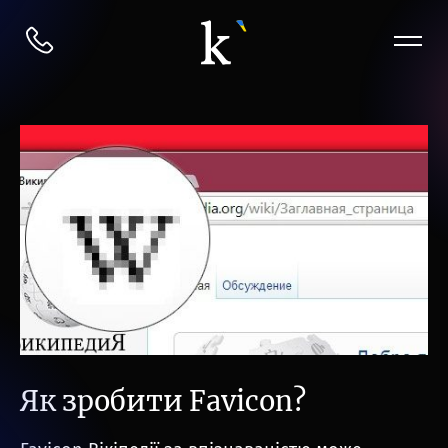
Як зробити Favicon?