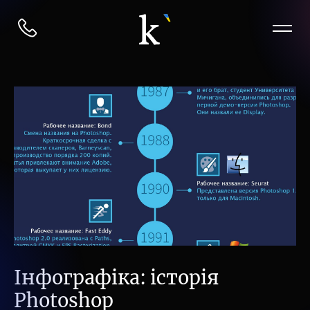
Інфографіка: історія
Photoshop