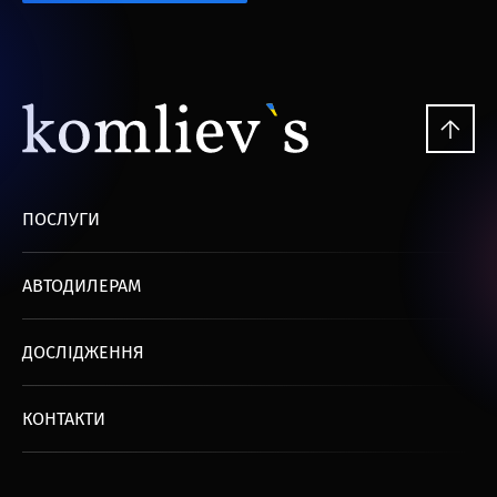
ПОСЛУГИ
АВТОДИЛЕРАМ
ДОСЛІДЖЕННЯ
КОНТАКТИ