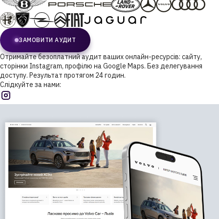
ЗАМОВИТИ АУДИТ
Отримайте безоплатний аудит ваших онлайн-ресурсів: сайту,
сторінки Instagram, профілю на Google Maps. Без делегування
доступу. Результат протягом 24 годин.
Слідкуйте за нами: