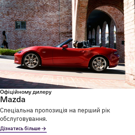
Офіційному дилеру
Mazda
Спеціальна пропозиція на перший рік
обслуговування.
Дізнатись більше