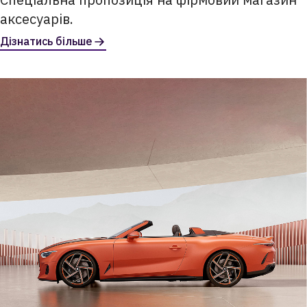
аксесуарів.
Дізнатись більше