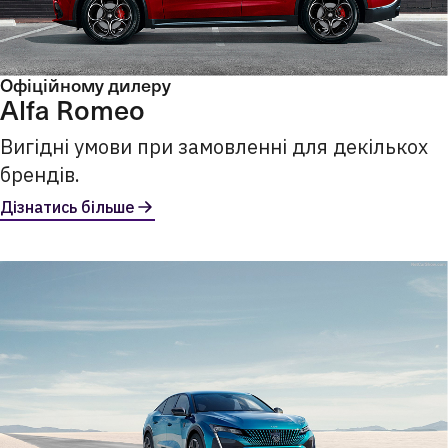
Офіційному дилеру
Alfa Romeo
Вигідні умови при замовленні для декількох
брендів.
Дізнатись більше