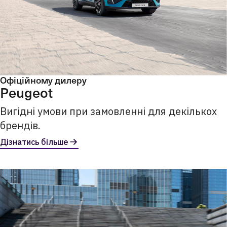
Офіційному дилеру
Peugeot
Вигідні умови при замовленні для декількох
брендів.
Дізнатись більше