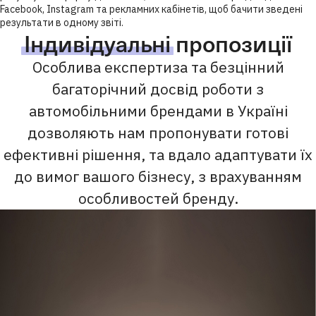
Facebook, Instagram та рекламних кабінетів, щоб бачити зведені
результати в одному звіті.
Індивідуальні
пропозиції
Особлива експертиза та безцінний
багаторічний досвід роботи з
автомобільними брендами в Україні
дозволяють нам пропонувати готові
ефективні рішення, та вдало адаптувати їх
до вимог вашого бізнесу, з врахуванням
особливостей бренду.