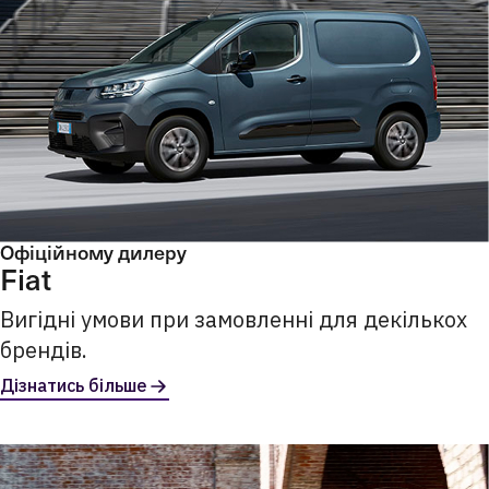
Офіційному дилеру
Fiat
Вигідні умови при замовленні для декількох
брендів.
Дізнатись більше