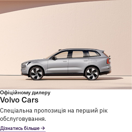
Офіційному дилеру
Volvo Cars
Спеціальна пропозиція на перший рік
обслуговування.
Дізнатись більше