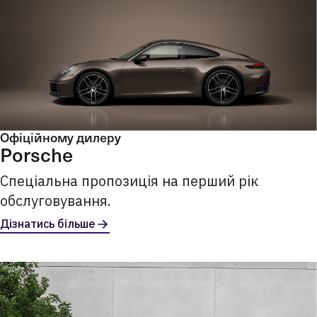
Офіційному дилеру
Porsche
Спеціальна пропозиція на перший рік
обслуговування.
Дізнатись більше