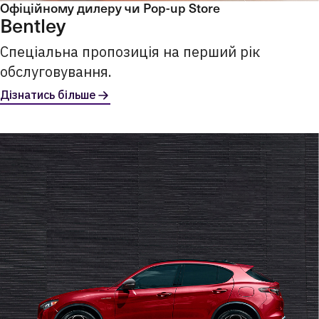
Офіційному дилеру чи Pop-up Store
Bentley
Спеціальна пропозиція на перший рік
обслуговування.
Дізнатись більше