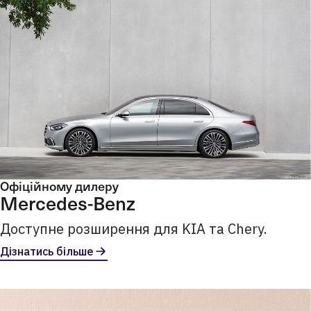
Офіційному дилеру
Mercedes-Benz
Доступне розширення для KIA та Chery.
Дізнатись більше