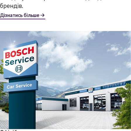
брендів.
Дізнатись більше