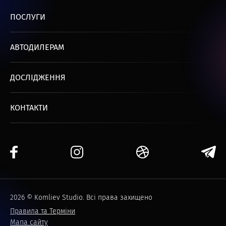
ПОСЛУГИ
АВТОДИЛЕРАМ
ДОСЛІДЖЕННЯ
КОНТАКТИ
2026 © Komliev Studio. Всі права захищено
Правила та Терміни
Мапа сайту